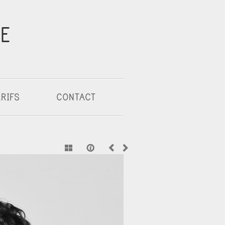
LE
RIFS
CONTACT